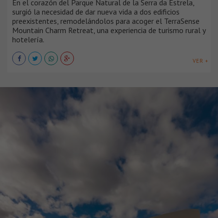
En el corazón del Parque Natural de la Serra da Estrela,
surgió la necesidad de dar nueva vida a dos edificios
preexistentes, remodelándolos para acoger el TerraSense
Mountain Charm Retreat, una experiencia de turismo rural y
hotelería.
VER +