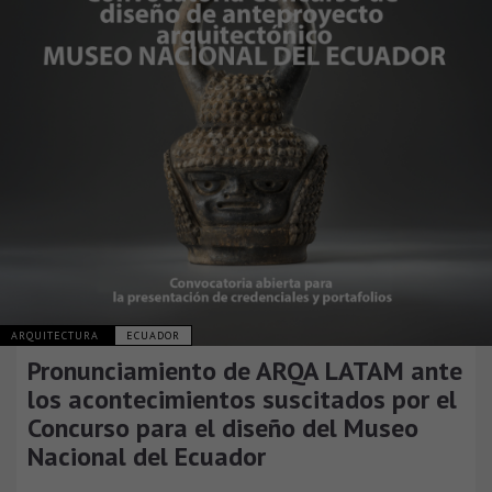
ARQUITECTURA
ECUADOR
Pronunciamiento de ARQA LATAM ante
los acontecimientos suscitados por el
Concurso para el diseño del Museo
Nacional del Ecuador