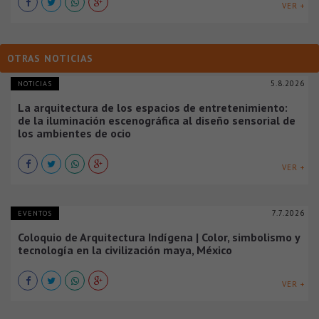
VER +
OTRAS NOTICIAS
5.8.2026
NOTICIAS
La arquitectura de los espacios de entretenimiento:
de la iluminación escenográfica al diseño sensorial de
los ambientes de ocio
VER +
7.7.2026
EVENTOS
Coloquio de Arquitectura Indígena | Color, simbolismo y
tecnología en la civilización maya, México
VER +