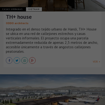
CASAS URBANAS
VIETNAM
TH+ house
ODDO architects
Integrado en el denso tejido urbano de Hanói, TH+ House
se ubica en una red de callejones estrechos y casas
verticales informales. El proyecto ocupa una parcela
extremadamente reducida de apenas 2,5 metros de ancho,
accesible únicamente a través de angostos callejones
peatonales.
VER +