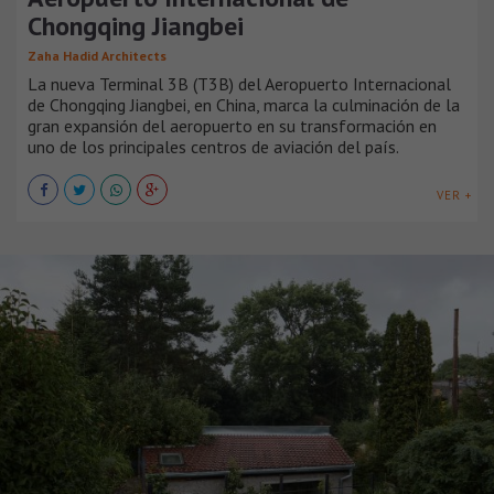
Chongqing Jiangbei
Zaha Hadid Architects
La nueva Terminal 3B (T3B) del Aeropuerto Internacional
de Chongqing Jiangbei, en China, marca la culminación de la
gran expansión del aeropuerto en su transformación en
uno de los principales centros de aviación del país.
VER +