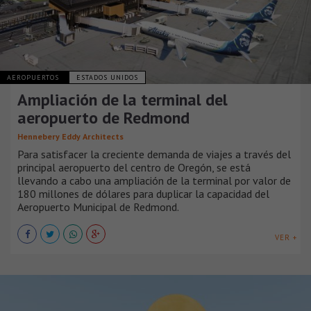
AEROPUERTOS
ESTADOS UNIDOS
Ampliación de la terminal del
aeropuerto de Redmond
Hennebery Eddy Architects
Para satisfacer la creciente demanda de viajes a través del
principal aeropuerto del centro de Oregón, se está
llevando a cabo una ampliación de la terminal por valor de
180 millones de dólares para duplicar la capacidad del
Aeropuerto Municipal de Redmond.
VER +