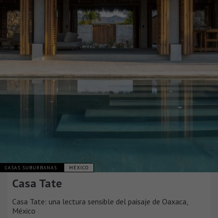
CASAS SUBURBANAS
MÉXICO
Casa Tate
Casa Tate: una lectura sensible del paisaje de Oaxaca,
México