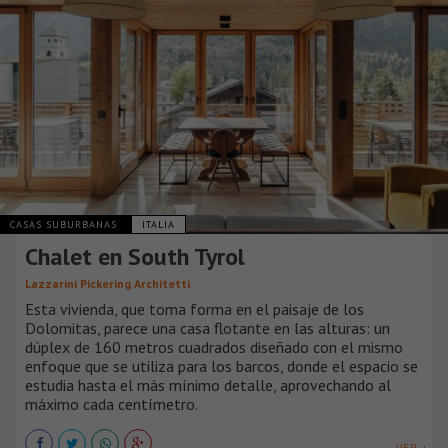
CASAS SUBURBANAS
ITALIA
Chalet en South Tyrol
Lazzarini Pickering Architetti
Esta vivienda, que toma forma en el paisaje de los
Dolomitas, parece una casa flotante en las alturas: un
dúplex de 160 metros cuadrados diseñado con el mismo
enfoque que se utiliza para los barcos, donde el espacio se
estudia hasta el más mínimo detalle, aprovechando al
máximo cada centímetro.