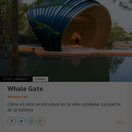
CASAS URBANAS
CHINA
Whale Gate
Wutopia Lab
Cómo el mito se introduce en la vida cotidiana: La puerta
de la ballena
VER +