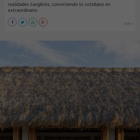
realidades tangibles, convirtiendo lo cotidiano en
extraordinario.
VER +