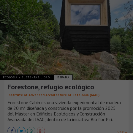
ECOLOGÍA Y SUSTENTABILIDAD
ESPAÑA
Forestone, refugio ecológico
Institute of Advanced Architecture of Catalonia (IAAC)
Forestone Cabin es una vivienda experimental de madera
de 20 m² diseñada y construida por la promoción 2025
del Máster en Edificios Ecológicos y Construcción
Avanzada del IAAC, dentro de la iniciativa Bio for Piri.
VER +