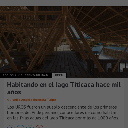
ECOLOGÍA Y SUSTENTABILIDAD
PERÚ
Habitando en el lago Titicaca hace mil
años
Guisella Angela Buendia Taipe
Los UROS fueron un pueblo descendiente de los primeros
hombres del Ande peruano, conocedores de como habitar
en las frías aguas del lago Titicaca por más de 1000 años.