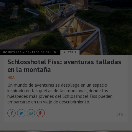
HOSPITALES Y CENTROS DE SALUD
AUSTRIA
Schlosshotel Fiss: aventuras talladas
en la montaña
NOA
Un mundo de aventuras se despliega en un espacio
inspirado en las grietas de las montañas, donde los
huéspedes más jóvenes del Schlosshotel Fiss pueden
embarcarse en un viaje de descubrimiento.
VER +