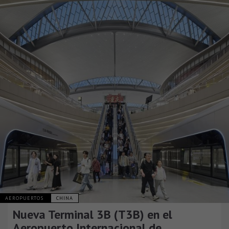
AEROPUERTOS
CHINA
Nueva Terminal 3B (T3B) en el
Aeropuerto Internacional de