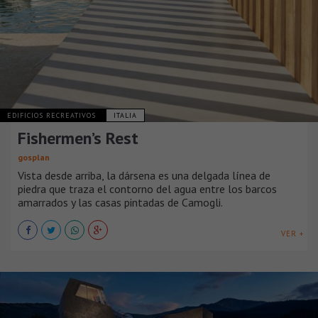
EDIFICIOS RECREATIVOS
ITALIA
Fishermen’s Rest
gosplan
Vista desde arriba, la dársena es una delgada línea de
piedra que traza el contorno del agua entre los barcos
amarrados y las casas pintadas de Camogli.
VER +