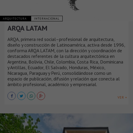
ARQUITECTURA
INTERNACIONAL
ARQA LATAM
ARQA, primera red social–profesional de arquitectura,
diseño y construcción de Latinoamérica, activa desde 1996,
conforma ARQA LATAM, con la dirección y coordinación de
destacados referentes de la cultura arquitectónica en
Argentina, Bolivia, Chile, Colombia, Costa Rica, Dominicana
y Antillas, Ecuador, El Salvado, Honduras, México,
Nicaragua, Paraguay y Perú, consolidándose como un
espacio de publicación, difusión y relación que conecta al
ámbito profesional, académico y empresarial.
VER +