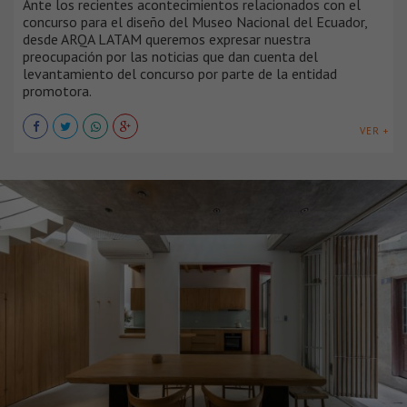
Ante los recientes acontecimientos relacionados con el
concurso para el diseño del Museo Nacional del Ecuador,
desde ARQA LATAM queremos expresar nuestra
preocupación por las noticias que dan cuenta del
levantamiento del concurso por parte de la entidad
promotora.
VER +